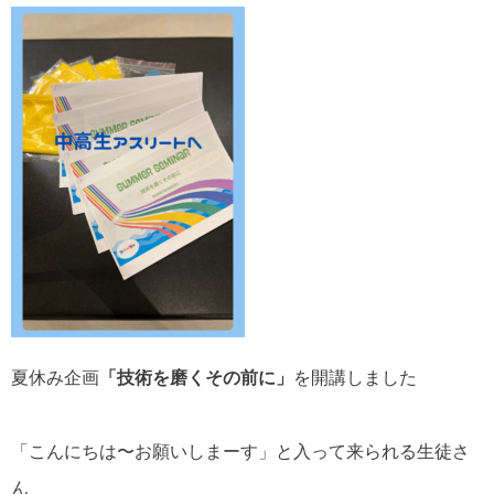
夏休み企画
「技術を磨くその前に」
を開講しました
「こんにちは〜お願いしまーす」と入って来られる生徒さ
ん