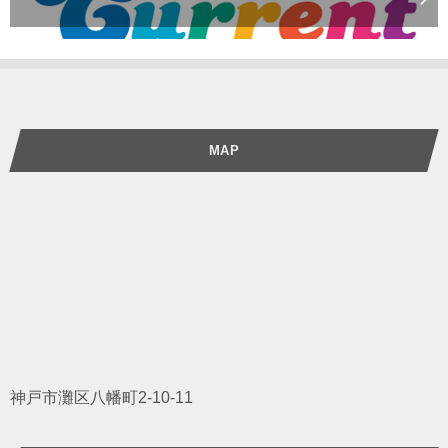
MAP
神戸市灘区八幡町2-10-11