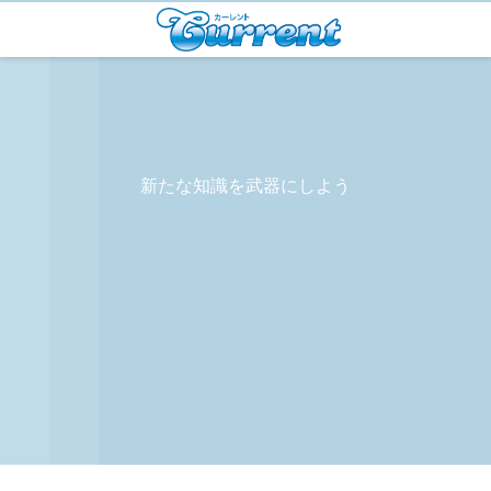
新たな知識を武器にしよう