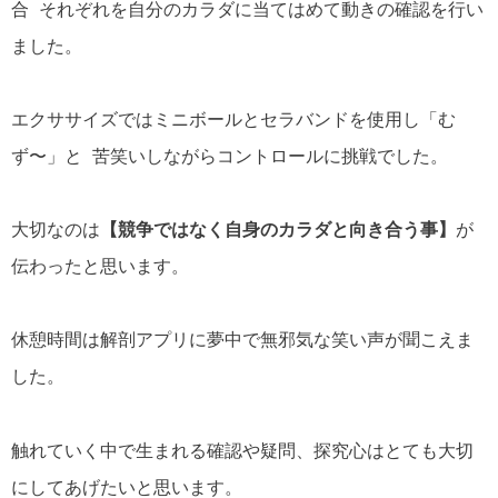
合 それぞれを自分のカラダに当てはめて動きの確認を行い
ました。
エクササイズではミニボールとセラバンドを使用し「む
ず〜」と 苦笑いしながらコントロールに挑戦でした。
大切なのは
【競争ではなく自身のカラダと向き合う事】
が
伝わったと思います。
休憩時間は解剖アプリに夢中で無邪気な笑い声が聞こえま
した。
触れていく中で生まれる確認や疑問、探究心はとても大切
にしてあげたいと思います。