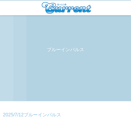
ブルーインパルス
2025/7/12ブルーインパルス