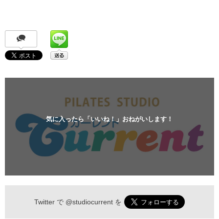
気に入ったら「いいね！」おねがいします！
Twitter で
@studiocurrent
を