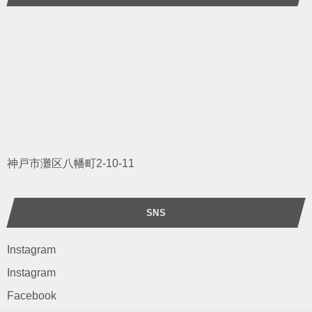
神戸市灘区八幡町2-10-11
SNS
Instagram
Instagram
Facebook