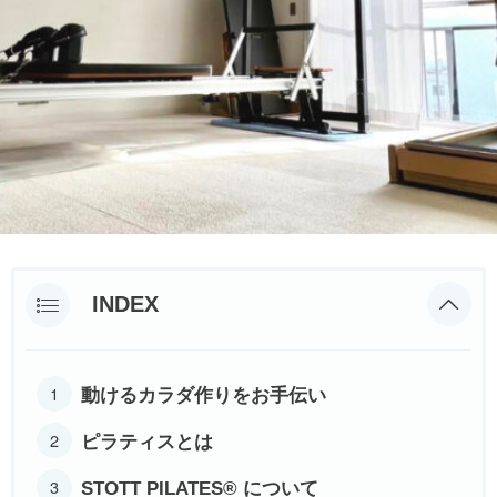
INDEX
動けるカラダ作りをお手伝い
ピラティスとは
STOTT PILATES® について