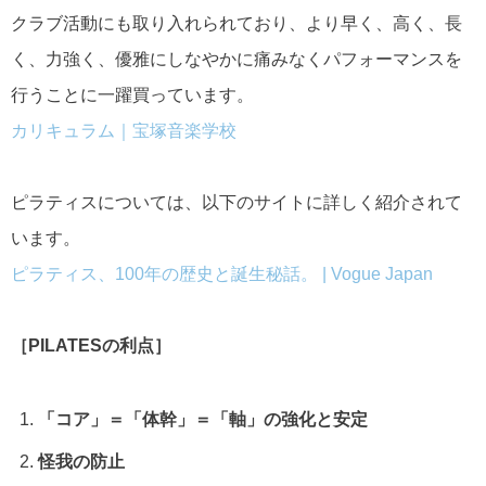
クラブ活動にも取り入れられており、より早く、高く、長
く、力強く、優雅にしなやかに痛みなくパフォーマンスを
行うことに一躍買っています。
カリキュラム｜宝塚音楽学校
ピラティスについては、以下のサイトに詳しく紹介されて
います。
ピラティス、100年の歴史と誕生秘話。 | Vogue Japan
［PILATESの利点］
「コア」＝「体幹」＝「軸」の強化と安定
怪我の防止