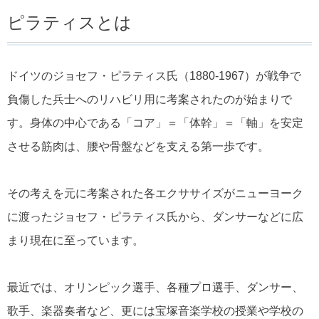
ピラティスとは
ドイツのジョセフ・ピラティス氏（1880-1967）が戦争で
負傷した兵士へのリハビリ用に考案されたのが始まりで
す。身体の中心である「コア」＝「体幹」＝「軸」を安定
させる筋肉は、腰や骨盤などを支える第一歩です。
その考えを元に考案された各エクササイズがニューヨーク
に渡ったジョセフ・ピラティス氏から、ダンサーなどに広
まり現在に至っています。
最近では、オリンピック選手、各種プロ選手、ダンサー、
歌手、楽器奏者など、更には宝塚音楽学校の授業や学校の