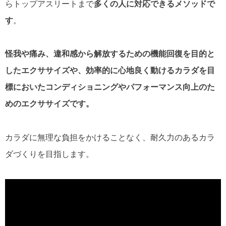
らトップアスリートまで
多くの人に対応できるメソッドで
す
。
怪我や痛み、違和感から解放するための機能回復を目的と
したエクササイズや、効率的に心地良く動けるカラダを目
標においたコンディショニングやパフォーマンス向上のた
めのエクササイズです。
カラダに無理な負担をかけることなく、耐久力のあるカラ
ダづくりを目指します。