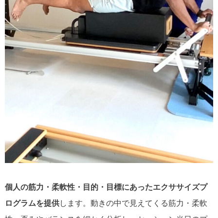
個人の筋力・柔軟性・目的・目標にあったエクササイズプ
ログラムを提供
します。動きの中で見えてくる筋力・柔軟