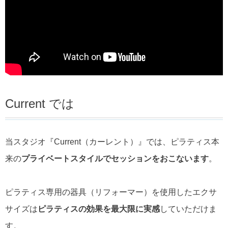
Current では
当スタジオ『Current（カーレント）』では、ピラティス本
来の
プライベートスタイルでセッションをおこないます
。
ピラティス専用の器具（リフォーマー）を使用したエクサ
サイズは
ピラティスの効果を最大限に実感
していただけま
す。