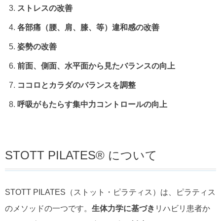
ストレスの改善
各部痛（腰、肩、膝、等）違和感の改善
姿勢の改善
前面、側面、水平面から見たバランスの向上
ココロとカラダのバランスを調整
呼吸がもたらす集中力コントロールの向上
STOTT PILATES® について
STOTT PILATES（ストット・ピラティス）は、ピラティス
のメソッドの一つです。
生体力学に基づき
リハビリ患者か