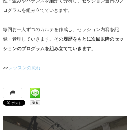
性・歪みやバランスを細かく分析し、セッション当日のプ
ログラムを組み立てていきます。
毎回お一人ずつのカルテを作成し、セッション内容を記
録・管理していきます。その
履歴を
もとに次回以降のセッ
ションのプログラムを組み立てていきます
。
>>
レッスンの流れ