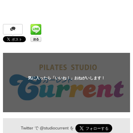
気に入ったら「いいね！」おねがいします！
Twitter で
@studiocurrent
を