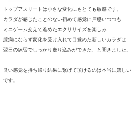
トップアスリートは小さな変化にもとても敏感です。
カラダが感じたことのない初めて感覚に戸惑いつつも
ミニゲーム交えて進めたエクササイズを楽しみ
臆病にならず変化を受け入れて目覚めた新しいカラダは
翌日の練習でしっかり走り込みができた、と聞きました。
良い感覚を持ち帰り結果に繋げて頂けるのは本当に嬉しい
です。