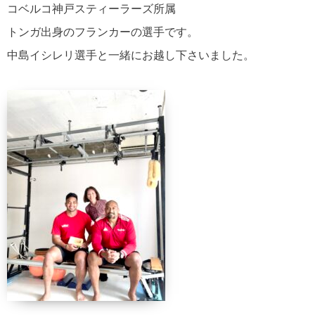
コベルコ神戸スティーラーズ所属
トンガ出身
のフランカーの選手です。
中島イシレリ選手と一緒にお越し下さいました。