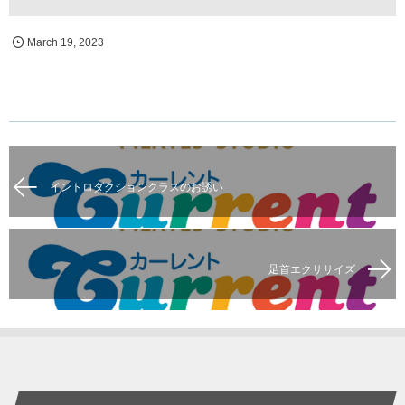
March
19
,
2023
イントロダクションクラスのお誘い
足首エクササイズ