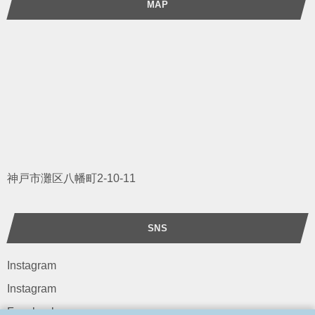
MAP
神戸市灘区八幡町2-10-11
SNS
Instagram
Instagram
Facebook