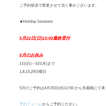
ご予約状況で変更させて頂く事がございます。
★Holiday Sessions
5月22日(日)13:00最終受付
5月のお休み
1日(日)～5日(木)まで
1,8,15,29日曜日
5月のご予約は4月20日(水)12:00 から先着順にて
予約フォーム
からご予約ください。