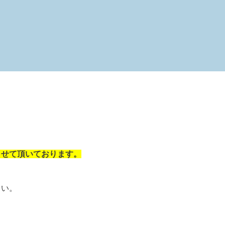
させて頂いております。
さい。