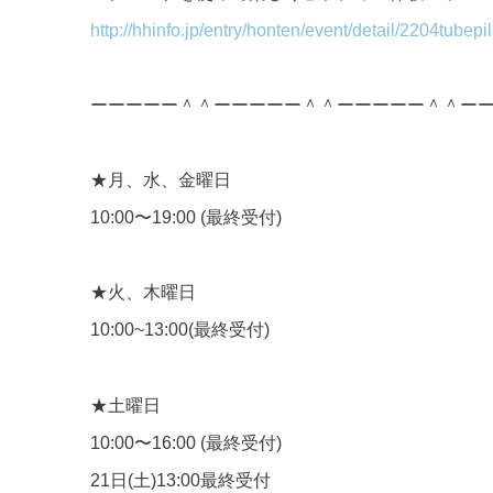
http://hhinfo.jp/entry/honten/
event/detail/2204tubepi
ーーーーー＾＾ーーーーー＾＾ーーーーー＾＾ー
★月、水、金曜日
10:00〜19:00 (最終受付)
★火、木曜日
10:00~13:00(最終受付)
★土曜日
10:00〜16:00 (最終受付)
21日(土)13:00最終受付