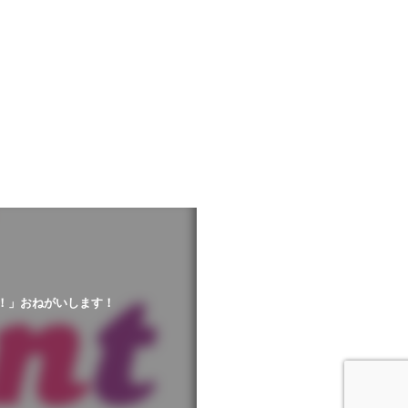
！」おねがいします！