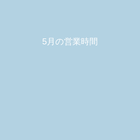
5月の営業時間