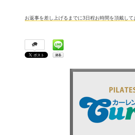
お返事を差し上げるまでに3日程お時間を頂戴して