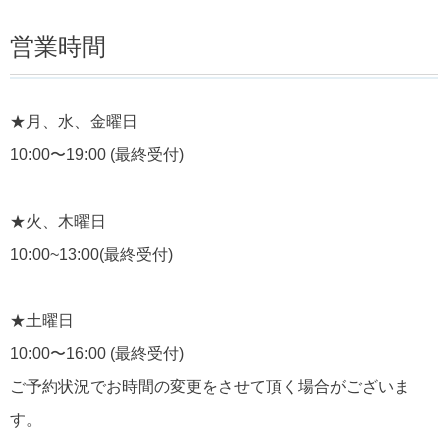
営業時間
★月、水、金曜日
10:00〜19:00 (最終受付)
★火、木曜日
10:00~13:00(最終受付)
★土曜日
10:00〜16:00 (最終受付)
ご予約状況でお時間の変更をさせて頂く場合がございま
す。