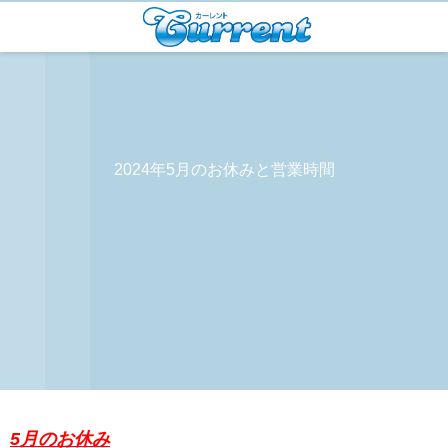
2024年5月のお休みと営業時間
5月のお休み