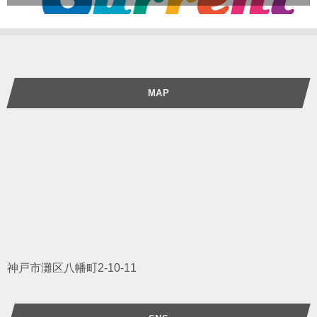
MAP
神戸市灘区八幡町2-10-11