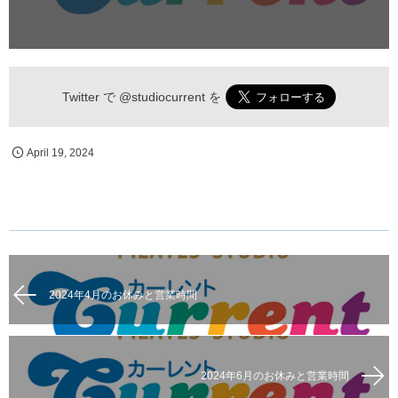
Twitter で
@studiocurrent
を
April
19
,
2024
2024年4月のお休みと営業時間
2024年6月のお休みと営業時間