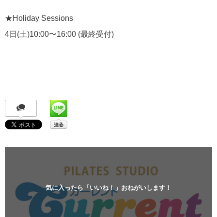
★Holiday Sessions
4日(土)10:00〜16:00 (最終受付)
気に入ったら「いいね！」おねがいします！