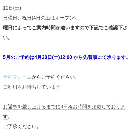
11日(土)
日曜日、祝日(4日の土はオープン)
曜日によってご案内時間が違いますので下記でご確認下さ
い。
5
月のご予約は4月20日(土)12:00 から先着順にて承ります。
予約フォーム
からご予約ください。
ご利用をお待ちしています。
お返事を差し上げるまでに3日程お時間を頂戴しておりま
す
。
ご了承ください。