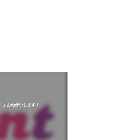
！」おねがいします！