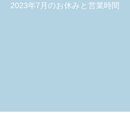
2023年7月のお休みと営業時間