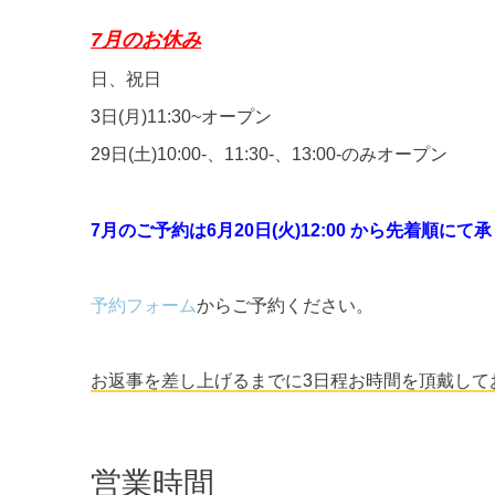
7月のお休み
日、祝日
3日(月)11:30~オープン
29日(土)10:00-、11:30-、13:00-のみオープン
7
月のご予約は6月20日(火)12:00 から先着順にて
予約フォーム
からご予約ください。
お返事を差し上げるまでに3日程お時間を頂戴して
営業時間