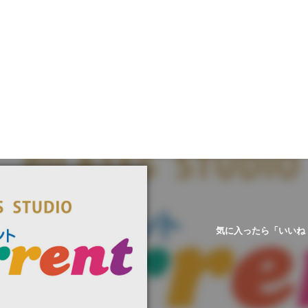
気に入ったら「いいね