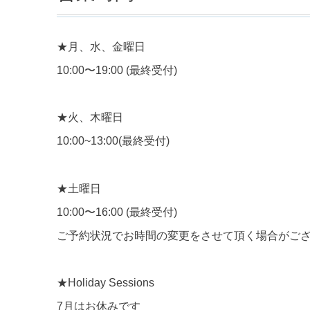
★月、水、金曜日
10:00〜19:00 (最終受付)
★火、木曜日
10:00~13:00(最終受付)
★土曜日
10:00〜16:00 (最終受付)
ご予約状況でお時間の変更をさせて頂く場合がご
★Holiday Sessions
7月はお休みです